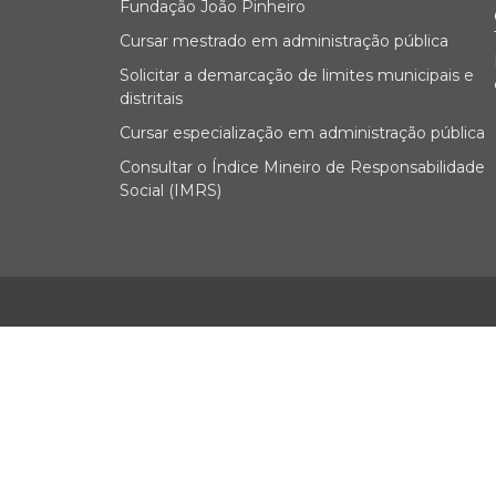
Fundação João Pinheiro
Cursar mestrado em administração pública
Solicitar a demarcação de limites municipais e
distritais
Cursar especialização em administração pública
Consultar o Índice Mineiro de Responsabilidade
Social (IMRS)