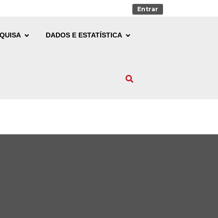
Entrar
QUISA
DADOS E ESTATÍSTICA