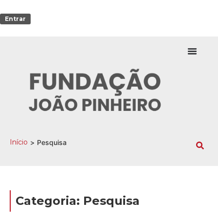
Entrar
Início
>
Pesquisa
Categoria: Pesquisa